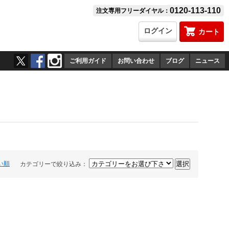
0120-113-110
注文専用フリーダイヤル：
ログイン
カート
ご利用ガイド
お問い合わせ
ブログ
ニュース
い順
カテゴリーで絞り込み：