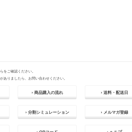
らをご確認ください。
がありましたら、お問い合わせください。
› 商品購入の流れ
› 送料・配送日
› 分割シミュレーション
› メルマガ登録