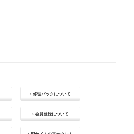
› 修理パックについて
› 会員登録について