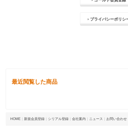
› ゴールド会員登録
› プライバシーポリシ
最近閲覧した商品
HOME
｜
新規会員登録
｜
シリアル登録
｜
会社案内
｜
ニュース
｜
お問い合わせ