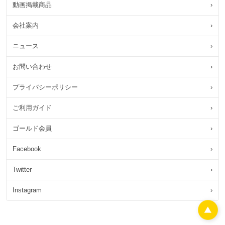
動画掲載商品
›
会社案内
›
ニュース
›
お問い合わせ
›
プライバシーポリシー
›
ご利用ガイド
›
ゴールド会員
›
Facebook
›
Twitter
›
Instagram
›