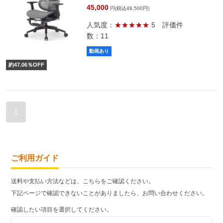
45,000
円(税込49,500円)
人気度：
★★★★★
5
評価件
数：11
動画あり
約
47.06
％OFF
1
ご利用ガイド
送料や支払い方法などは、こちらをご確認ください。
下記ページで確認できないことがありましたら、お問い合わせください。
確認したい項目を選択してください。