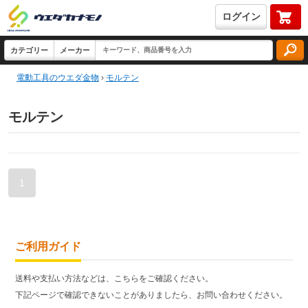
ログイン
電動工具のウエダ金物
›
モルテン
モルテン
1
ご利用ガイド
送料や支払い方法などは、こちらをご確認ください。
下記ページで確認できないことがありましたら、お問い合わせください。