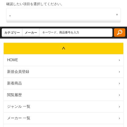
確認したい項目を選択してください。
HOME
›
新規会員登録
›
新着商品
›
閲覧履歴
›
ジャンル 一覧
›
メーカー 一覧
›