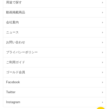
用途で探す
›
動画掲載商品
›
会社案内
›
ニュース
›
お問い合わせ
›
プライバシーポリシー
›
ご利用ガイド
›
ゴールド会員
›
Facebook
›
Twitter
›
Instagram
›