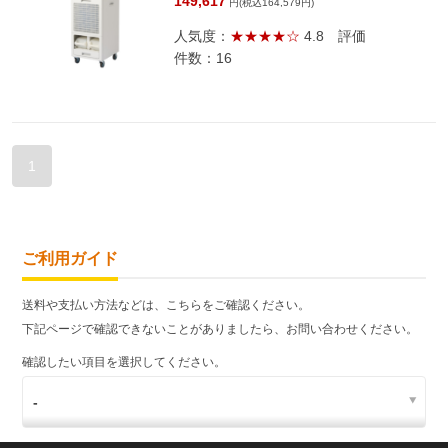
149,617
円(税込164,579円)
人気度：
★★★★☆
4.8
評価
件数：16
1
ご利用ガイド
送料や支払い方法などは、こちらをご確認ください。
下記ページで確認できないことがありましたら、お問い合わせください。
確認したい項目を選択してください。