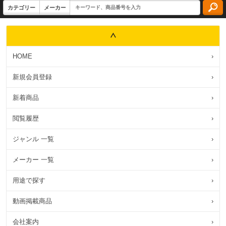
HOME
›
新規会員登録
›
新着商品
›
閲覧履歴
›
ジャンル 一覧
›
メーカー 一覧
›
用途で探す
›
動画掲載商品
›
会社案内
›