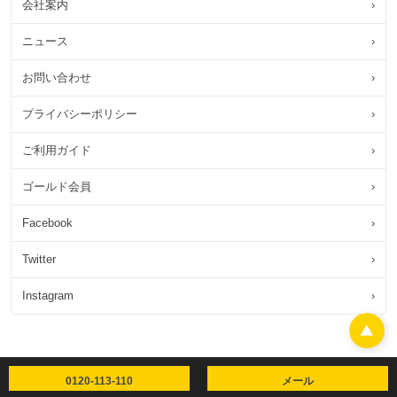
会社案内
›
ニュース
›
お問い合わせ
›
プライバシーポリシー
›
ご利用ガイド
›
ゴールド会員
›
Facebook
›
Twitter
›
Instagram
›
0120-113-110
メール