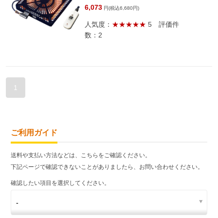
6,073
円(税込6,680円)
人気度：
★★★★★
5
評価件
数：2
1
ご利用ガイド
送料や支払い方法などは、こちらをご確認ください。
下記ページで確認できないことがありましたら、お問い合わせください。
確認したい項目を選択してください。