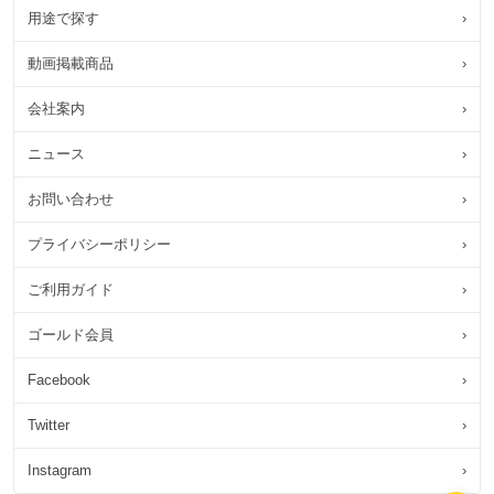
用途で探す
›
動画掲載商品
›
会社案内
›
ニュース
›
お問い合わせ
›
プライバシーポリシー
›
ご利用ガイド
›
ゴールド会員
›
Facebook
›
Twitter
›
Instagram
›