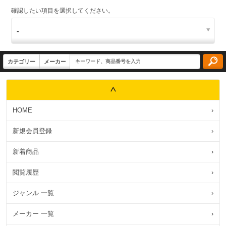
確認したい項目を選択してください。
HOME
›
新規会員登録
›
新着商品
›
閲覧履歴
›
ジャンル 一覧
›
メーカー 一覧
›