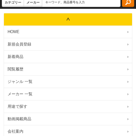
HOME
›
新規会員登録
›
新着商品
›
閲覧履歴
›
ジャンル 一覧
›
メーカー 一覧
›
用途で探す
›
動画掲載商品
›
会社案内
›