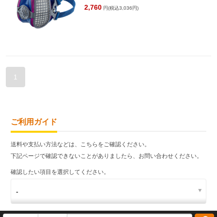
2,760
円(税込3,036円)
1
ご利用ガイド
送料や支払い方法などは、こちらをご確認ください。
下記ページで確認できないことがありましたら、お問い合わせください。
確認したい項目を選択してください。