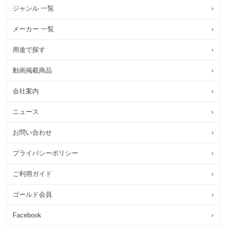
ジャンル 一覧
›
メーカー 一覧
›
用途で探す
›
動画掲載商品
›
会社案内
›
ニュース
›
お問い合わせ
›
プライバシーポリシー
›
ご利用ガイド
›
ゴールド会員
›
Facebook
›