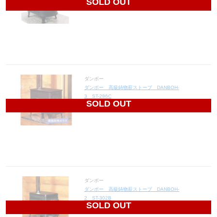
SOLD OUT
30,000
円(税込33,000円)
ダンボー
ダンボー 高級鋳物薪ストーブ DANBOH-
3 ST-286C
SOLD OUT
39,600
円(税込43,560円)
ダンボー
ダンボー 高級鋳物薪ストーブ DANBOH-
2 ST-302B
SOLD OUT
49,200
円(税込54,120円)