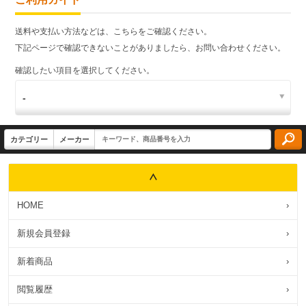
送料や支払い方法などは、こちらをご確認ください。
下記ページで確認できないことがありましたら、お問い合わせください。
確認したい項目を選択してください。
HOME
›
新規会員登録
›
新着商品
›
閲覧履歴
›