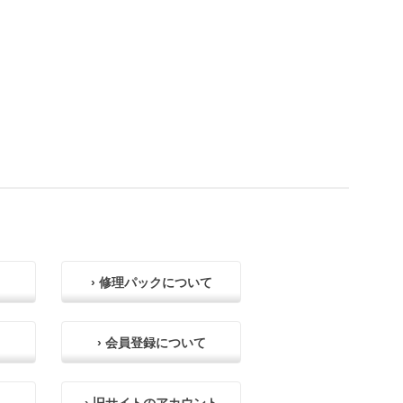
› 修理パックについて
› 会員登録について