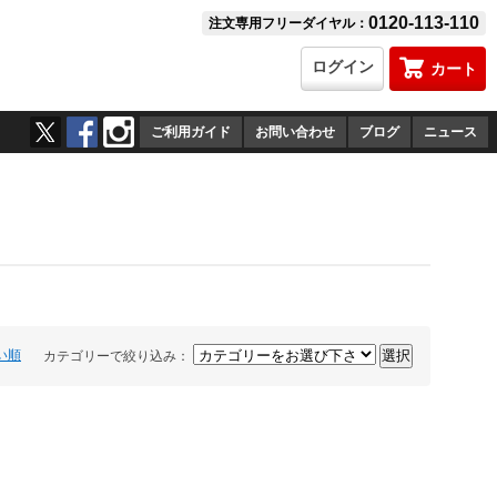
0120-113-110
注文専用フリーダイヤル：
ログイン
カート
ご利用ガイド
お問い合わせ
ブログ
ニュース
い順
カテゴリーで絞り込み：