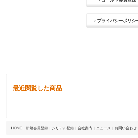
› ゴールド会員登録
› プライバシーポリシ
最近閲覧した商品
HOME
｜
新規会員登録
｜
シリアル登録
｜
会社案内
｜
ニュース
｜
お問い合わせ