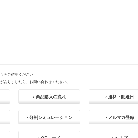
らをご確認ください。
がありましたら、お問い合わせください。
› 商品購入の流れ
› 送料・配送日
› 分割シミュレーション
› メルマガ登録