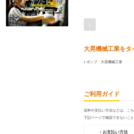
1
大晃機械工業をタ
›
ポンプ 大晃機械工業
ご利用ガイド
送料や支払い方法などは、こち
下記ページで確認できないこと
› お支払い方法