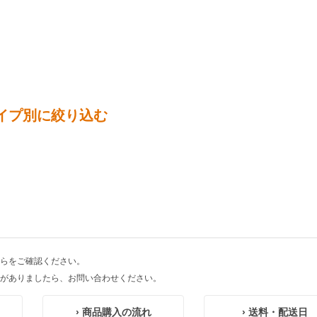
イプ別に絞り込む
らをご確認ください。
がありましたら、お問い合わせください。
› 商品購入の流れ
› 送料・配送日