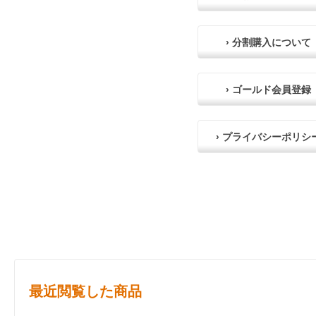
› 分割購入について
› ゴールド会員登録
› プライバシーポリシ
最近閲覧した商品