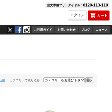
0120-113-110
注文専用フリーダイヤル：
ログイン
カート
ご利用ガイド
お問い合わせ
ブログ
ニュース
い順
カテゴリーで絞り込み：