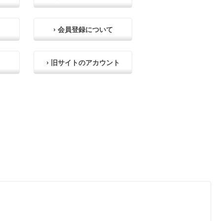
› 会員登録について
› 旧サイトのアカウント