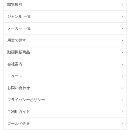
閲覧履歴
›
ジャンル 一覧
›
メーカー 一覧
›
用途で探す
›
動画掲載商品
›
会社案内
›
ニュース
›
お問い合わせ
›
プライバシーポリシー
›
ご利用ガイド
›
ゴールド会員
›