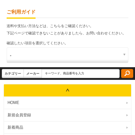
ご利用ガイド
送料や支払い方法などは、こちらをご確認ください。
下記ページで確認できないことがありましたら、お問い合わせください。
確認したい項目を選択してください。
HOME
›
新規会員登録
›
新着商品
›