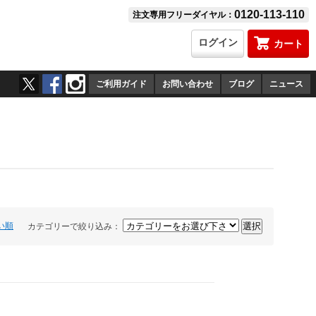
0120-113-110
注文専用フリーダイヤル：
ログイン
カート
ご利用ガイド
お問い合わせ
ブログ
ニュース
い順
カテゴリーで絞り込み：