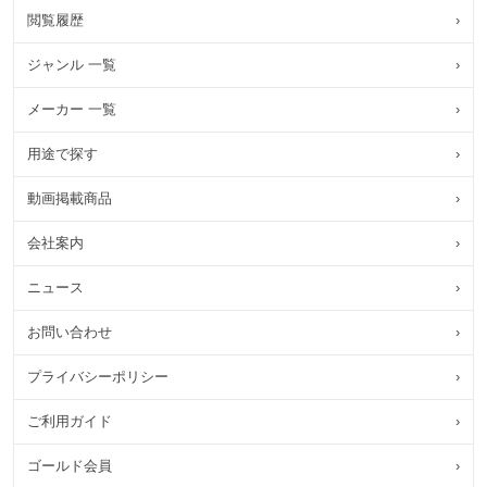
閲覧履歴
›
ジャンル 一覧
›
メーカー 一覧
›
用途で探す
›
動画掲載商品
›
会社案内
›
ニュース
›
お問い合わせ
›
プライバシーポリシー
›
ご利用ガイド
›
ゴールド会員
›