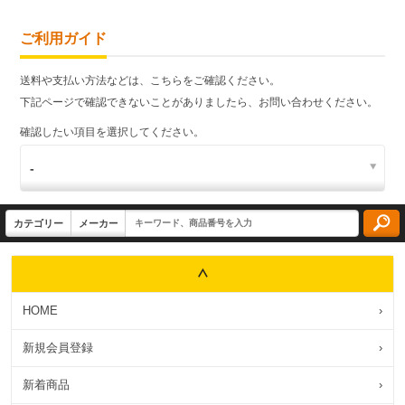
ご利用ガイド
送料や支払い方法などは、こちらをご確認ください。
下記ページで確認できないことがありましたら、お問い合わせください。
確認したい項目を選択してください。
HOME
›
新規会員登録
›
新着商品
›