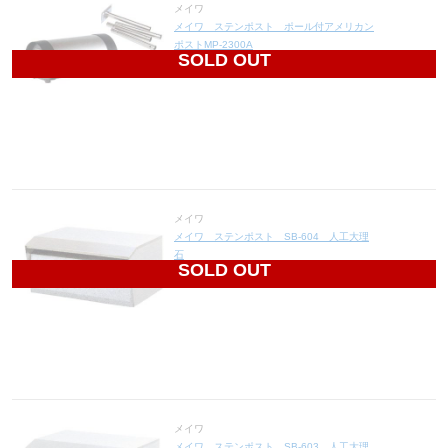
メイワ
メイワ ステンポスト ポール付アメリカン
ポストMP-2300A
SOLD OUT
12,720
円(税込13,992円)
メイワ
メイワ ステンポスト SB-604 人工大理
石
SOLD OUT
12,720
円(税込13,992円)
メイワ
メイワ ステンポスト SB-603 人工大理