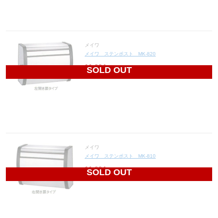
メイワ
メイワ ステンポスト MK-820
11,604
円(税込12,764円)
SOLD OUT
メイワ
メイワ ステンポスト MK-810
11,604
円(税込12,764円)
SOLD OUT