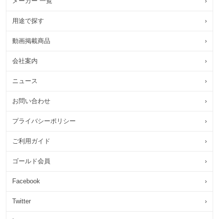
メーカー 一覧
›
用途で探す
›
動画掲載商品
›
会社案内
›
ニュース
›
お問い合わせ
›
プライバシーポリシー
›
ご利用ガイド
›
ゴールド会員
›
Facebook
›
Twitter
›