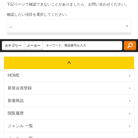
下記ページで確認できないことがありましたら、お問い合わせください。
確認したい項目を選択してください。
HOME
›
新規会員登録
›
新着商品
›
閲覧履歴
›
ジャンル 一覧
›