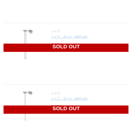
メイワ
メイワ ポール MSP-200
6,324
円(税込6,956円)
SOLD OUT
メイワ
メイワ ポール MSP-100
5,292
円(税込5,821円)
SOLD OUT