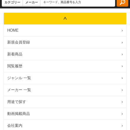
HOME
›
新規会員登録
›
新着商品
›
閲覧履歴
›
ジャンル 一覧
›
メーカー 一覧
›
用途で探す
›
動画掲載商品
›
会社案内
›