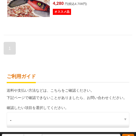
4,280
円(税込4,708円)
オススメ品
1
ご利用ガイド
送料や支払い方法などは、こちらをご確認ください。
下記ページで確認できないことがありましたら、お問い合わせください。
確認したい項目を選択してください。