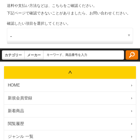
送料や支払い方法などは、こちらをご確認ください。
下記ページで確認できないことがありましたら、お問い合わせください。
確認したい項目を選択してください。
HOME
›
新規会員登録
›
新着商品
›
閲覧履歴
›
ジャンル 一覧
›