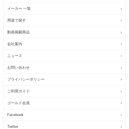
メーカー 一覧
›
用途で探す
›
動画掲載商品
›
会社案内
›
ニュース
›
お問い合わせ
›
プライバシーポリシー
›
ご利用ガイド
›
ゴールド会員
›
Facebook
›
Twitter
›