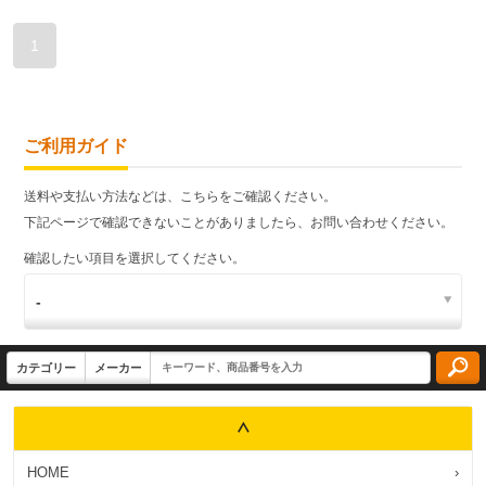
1
ご利用ガイド
送料や支払い方法などは、こちらをご確認ください。
下記ページで確認できないことがありましたら、お問い合わせください。
確認したい項目を選択してください。
HOME
›