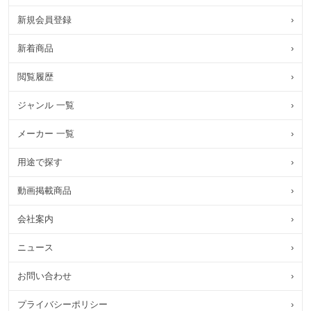
新規会員登録
›
新着商品
›
閲覧履歴
›
ジャンル 一覧
›
メーカー 一覧
›
用途で探す
›
動画掲載商品
›
会社案内
›
ニュース
›
お問い合わせ
›
プライバシーポリシー
›