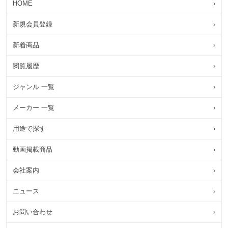
HOME
›
新規会員登録
›
新着商品
›
閲覧履歴
›
ジャンル 一覧
›
メーカー 一覧
›
用途で探す
›
動画掲載商品
›
会社案内
›
ニュース
›
お問い合わせ
›