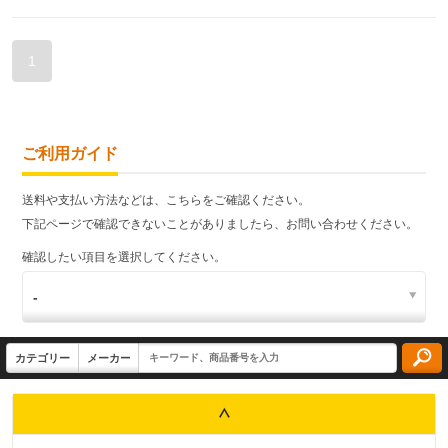
1
ご利用ガイド
送料や支払い方法などは、こちらをご確認ください。
下記ページで確認できないことがありましたら、お問い合わせください。
確認したい項目を選択してください。