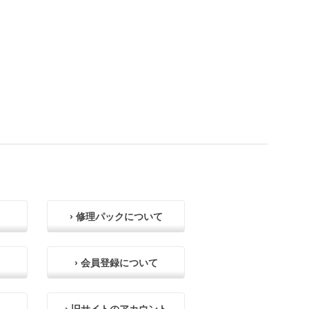
› 修理パックについて
› 会員登録について