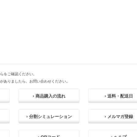
らをご確認ください。
がありましたら、お問い合わせください。
› 商品購入の流れ
› 送料・配送日
› 分割シミュレーション
› メルマガ登録