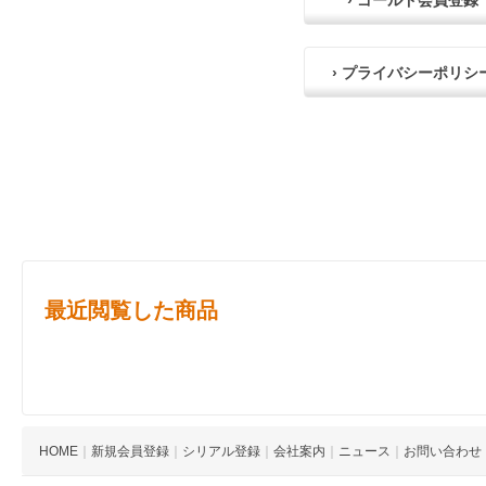
› ゴールド会員登録
› プライバシーポリシ
最近閲覧した商品
HOME
｜
新規会員登録
｜
シリアル登録
｜
会社案内
｜
ニュース
｜
お問い合わせ