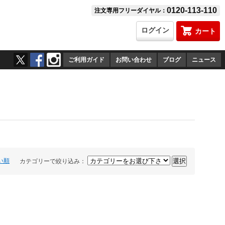
0120-113-110
注文専用フリーダイヤル：
ログイン
カート
ご利用ガイド
お問い合わせ
ブログ
ニュース
い順
カテゴリーで絞り込み：