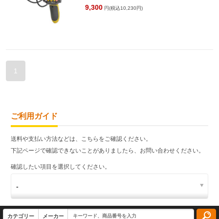
9,300
円(税込10,230円)
1
ご利用ガイド
送料や支払い方法などは、こちらをご確認ください。
下記ページで確認できないことがありましたら、お問い合わせください。
確認したい項目を選択してください。