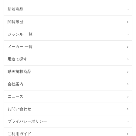
新着商品
›
閲覧履歴
›
ジャンル 一覧
›
メーカー 一覧
›
用途で探す
›
動画掲載商品
›
会社案内
›
ニュース
›
お問い合わせ
›
プライバシーポリシー
›
ご利用ガイド
›