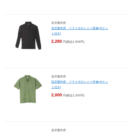
谷沢製作所
谷沢製作所 ドライポロシャツ長袖(ポケッ
ト付き)
2,280
円(税込2,508円)
谷沢製作所
谷沢製作所 ドライポロシャツ半袖(ポケッ
ト付き)
2,000
円(税込2,200円)
谷沢製作所