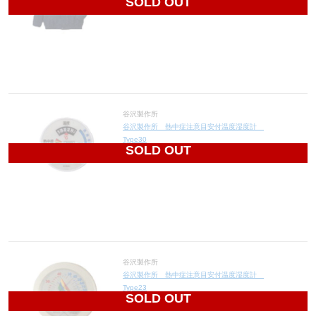
SOLD OUT
11,840
円(税込13,024円)
谷沢製作所
谷沢製作所 熱中症注意目安付温度湿度計
Type30
SOLD OUT
9,060
円(税込9,966円)
谷沢製作所
谷沢製作所 熱中症注意目安付温度湿度計
Type23
SOLD OUT
3,560
円(税込3,916円)