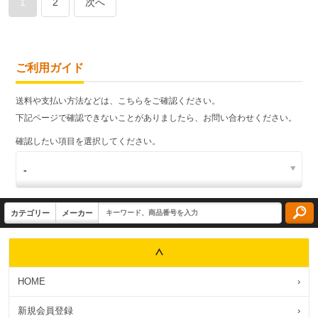
1
2
次へ
ご利用ガイド
送料や支払い方法などは、こちらをご確認ください。
下記ページで確認できないことがありましたら、お問い合わせください。
確認したい項目を選択してください。
HOME
›
新規会員登録
›