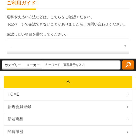
ご利用ガイド
送料や支払い方法などは、こちらをご確認ください。
下記ページで確認できないことがありましたら、お問い合わせください。
確認したい項目を選択してください。
HOME
›
新規会員登録
›
新着商品
›
閲覧履歴
›