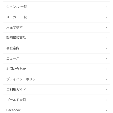
ジャンル 一覧
›
メーカー 一覧
›
用途で探す
›
動画掲載商品
›
会社案内
›
ニュース
›
お問い合わせ
›
プライバシーポリシー
›
ご利用ガイド
›
ゴールド会員
›
Facebook
›