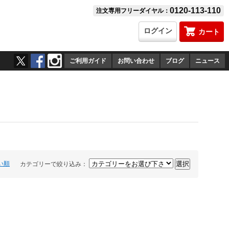
0120-113-110
注文専用フリーダイヤル：
ログイン
カート
ご利用ガイド
お問い合わせ
ブログ
ニュース
い順
カテゴリーで絞り込み：