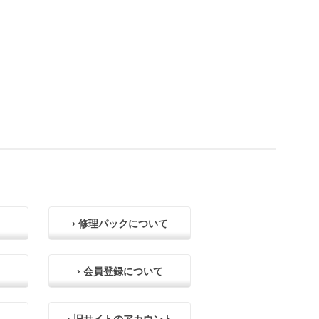
› 修理パックについて
› 会員登録について