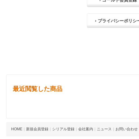
› ゴールド会員登録
› プライバシーポリシ
最近閲覧した商品
HOME
｜
新規会員登録
｜
シリアル登録
｜
会社案内
｜
ニュース
｜
お問い合わせ