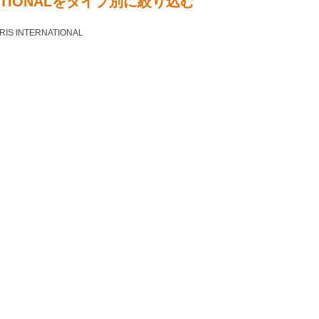
RNATIONALをタイプ別に絞り込む
 INTERNATIONAL