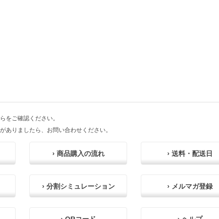
らをご確認ください。
がありましたら、お問い合わせください。
› 商品購入の流れ
› 送料・配送日
› 分割シミュレーション
› メルマガ登録