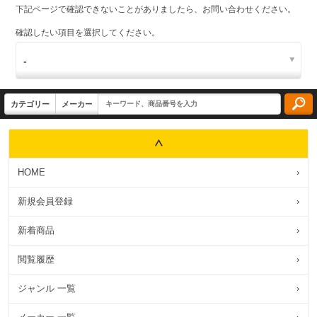
下記ページで確認できないことがありましたら、お問い合わせください。
確認したい項目を選択してください。
HOME
›
新規会員登録
›
新着商品
›
閲覧履歴
›
ジャンル 一覧
›