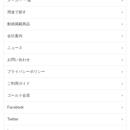
メーカー 一覧
›
用途で探す
›
動画掲載商品
›
会社案内
›
ニュース
›
お問い合わせ
›
プライバシーポリシー
›
ご利用ガイド
›
ゴールド会員
›
Facebook
›
Twitter
›