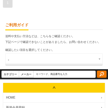
1
ご利用ガイド
送料や支払い方法などは、こちらをご確認ください。
下記ページで確認できないことがありましたら、お問い合わせください。
確認したい項目を選択してください。
HOME
›
新規会員登録
›