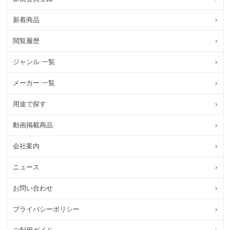
新着商品
›
閲覧履歴
›
ジャンル 一覧
›
メーカー 一覧
›
用途で探す
›
動画掲載商品
›
会社案内
›
ニュース
›
お問い合わせ
›
プライバシーポリシー
›