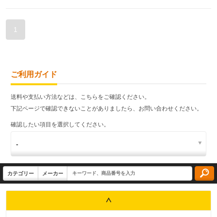
1
ご利用ガイド
送料や支払い方法などは、こちらをご確認ください。
下記ページで確認できないことがありましたら、お問い合わせください。
確認したい項目を選択してください。