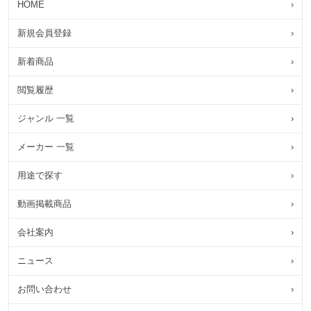
HOME
›
新規会員登録
›
新着商品
›
閲覧履歴
›
ジャンル 一覧
›
メーカー 一覧
›
用途で探す
›
動画掲載商品
›
会社案内
›
ニュース
›
お問い合わせ
›