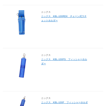
ニックス
ニックス KBL-100RDX チェーン式ラチ
ェットホルダー
ニックス
ニックス KBL-100FS フィッシャーホル
ダー
ニックス
ニックス KBL-100F フィッシャーホルダ