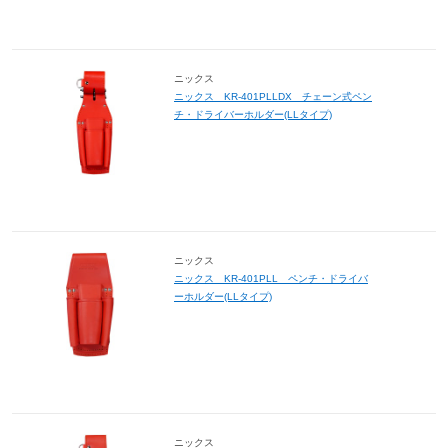
ニックス
ニックス KR-401PLLDX チェーン式ペン
チ・ドライバーホルダー(LLタイプ)
ニックス
ニックス KR-401PLL ペンチ・ドライバ
ーホルダー(LLタイプ)
ニックス