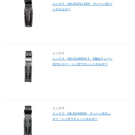
ニックス KB-201PLLSDX チェーン式/ペ
ンチホルダー
ニックス
ニックス KB-201MSDX-3 3連結チェーン
式/モンキー・シノ付ラチェットホルダー
ニックス
ニックス KB-201MSDX チェーン式モン
キー・シノ付ラチェットホルダー