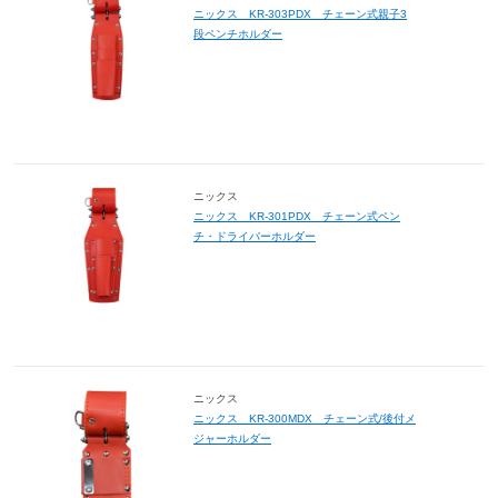
ニックス KR-303PDX チェーン式親子3
段ペンチホルダー
ニックス
ニックス KR-301PDX チェーン式ペン
チ・ドライバーホルダー
ニックス
ニックス KR-300MDX チェーン式/後付メ
ジャーホルダー