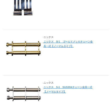
ニックス
ニックス G-1 ゴールドメッキチェーン金
具一式【ノーマルタイプ】
ニックス
ニックス S-1 SUS304チェーン金具一式
【ノーマルタイプ】