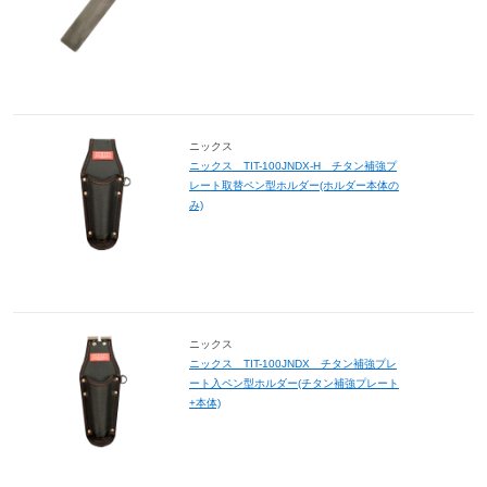
ニックス
ニックス TIT-100JNDX-H チタン補強プ
レート取替ペン型ホルダー(ホルダー本体の
み)
ニックス
ニックス TIT-100JNDX チタン補強プレ
ート入ペン型ホルダー(チタン補強プレート
+本体)