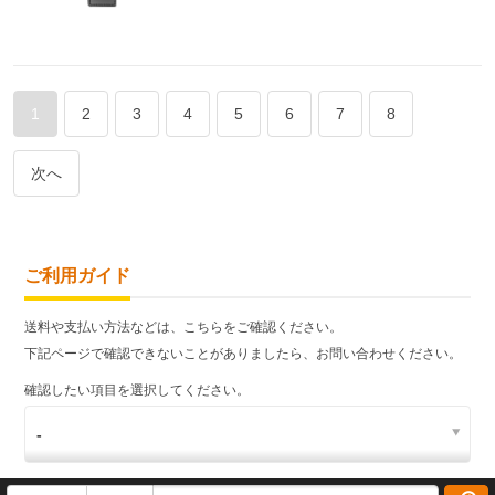
1
2
3
4
5
6
7
8
次へ
ご利用ガイド
送料や支払い方法などは、こちらをご確認ください。
下記ページで確認できないことがありましたら、お問い合わせください。
確認したい項目を選択してください。