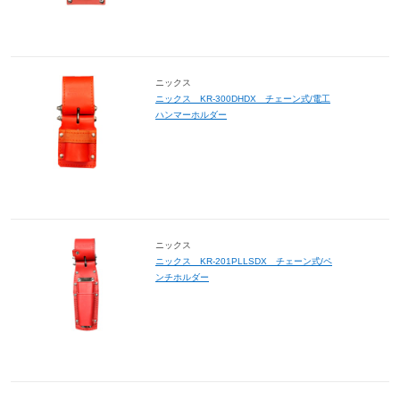
ニックス
ニックス KR-300DHDX チェーン式/電工
ハンマーホルダー
ニックス
ニックス KR-201PLLSDX チェーン式/ペ
ンチホルダー