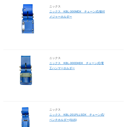
ニックス
ニックス KBL-300MDX チェーン式/後付
メジャーホルダー
ニックス
ニックス KBL-300DHDX チェーン式/電
工ハンマーホルダー
ニックス
ニックス KBL-201PLLSDX チェーン式/
ペンチホルダー(SUS)