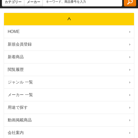
HOME
›
新規会員登録
›
新着商品
›
閲覧履歴
›
ジャンル 一覧
›
メーカー 一覧
›
用途で探す
›
動画掲載商品
›
会社案内
›