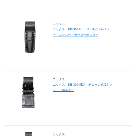
ニックス
ニックス KB-303PLL 8・9インチペン
チ・ニッパー・カッターホルダー
ニックス
ニックス KB-300MDX チェーン式後付メ
ジャーホルダー
ニックス