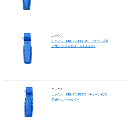
ニックス
ニックス KBL-201PLLDX チェーン式親
子2段ペンチホルダー<LLタイプ>
ニックス
ニックス KBL-201PLDX チェーン式/親
子2段ペンチホルダー