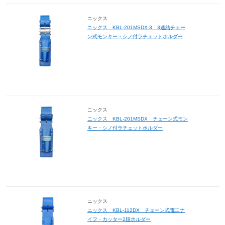
ニックス
ニックス KBL-201MSDX-3 3連結チェー
ン式モンキー・シノ付ラチェットホルダー
ニックス
ニックス KBL-201MSDX チェーン式モン
キー・シノ付ラチェットホルダー
ニックス
ニックス KBL-112DX チェーン式電工ナ
イフ・カッター2段ホルダー