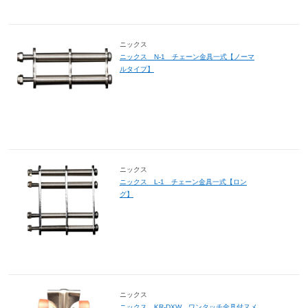
ニックス
ニックス N-1 チェーン金具一式【ノーマ
ルタイプ】
ニックス
ニックス L-1 チェーン金具一式【ロン
グ】
ニックス
ニックス KR-DXW ワンタッチ金具付ヌメ