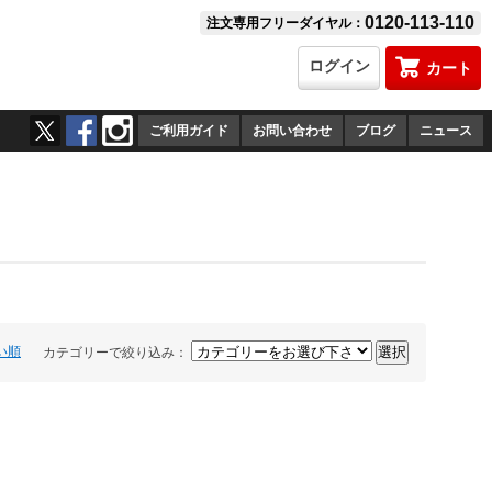
0120-113-110
注文専用フリーダイヤル：
ログイン
カート
ご利用ガイド
お問い合わせ
ブログ
ニュース
い順
カテゴリーで絞り込み：