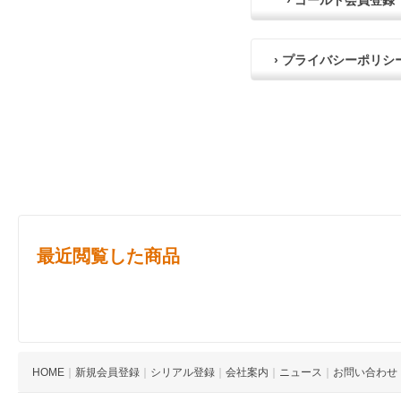
› ゴールド会員登録
› プライバシーポリシ
最近閲覧した商品
HOME
｜
新規会員登録
｜
シリアル登録
｜
会社案内
｜
ニュース
｜
お問い合わせ