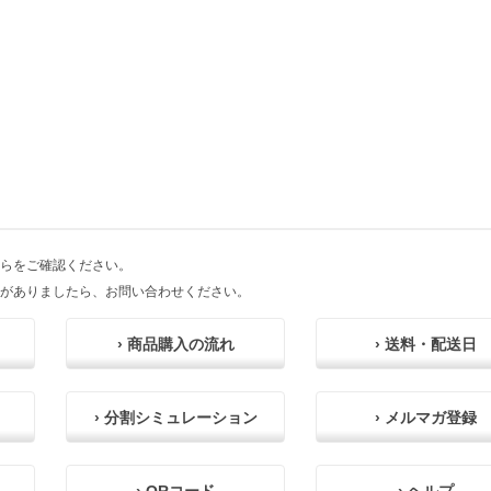
らをご確認ください。
がありましたら、お問い合わせください。
› 商品購入の流れ
› 送料・配送日
› 分割シミュレーション
› メルマガ登録