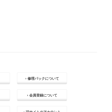
› 修理パックについて
› 会員登録について