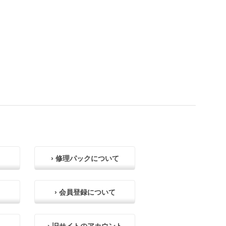
› 修理パックについて
› 会員登録について