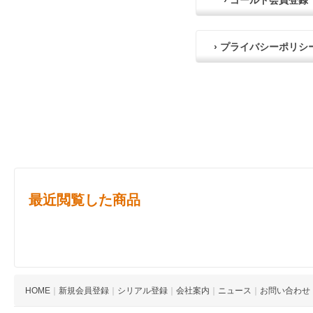
› ゴールド会員登録
› プライバシーポリシ
最近閲覧した商品
HOME
｜
新規会員登録
｜
シリアル登録
｜
会社案内
｜
ニュース
｜
お問い合わせ