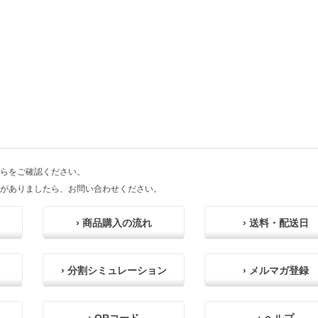
らをご確認ください。
がありましたら、お問い合わせください。
› 商品購入の流れ
› 送料・配送日
› 分割シミュレーション
› メルマガ登録