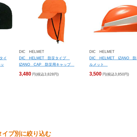
DIC HELMET
DIC HELMET
ドタイ
DIC HELMET 防災タイプ
DIC HELMET IZANO 
ャッ
IZANO CAP 防災用キャップ
ルメット
3,480
3,500
円(税込3,828円)
円(税込3,850円)
をタイプ別に絞り込む