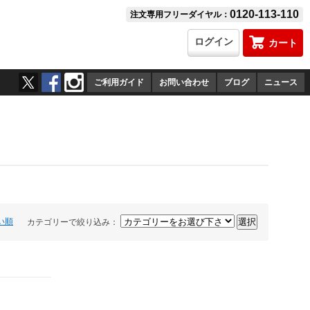
0120-113-110
注文専用フリーダイヤル：
ログイン
カート
ご利用ガイド
お問い合わせ
ブログ
ニュース
い順
カテゴリーで絞り込み：