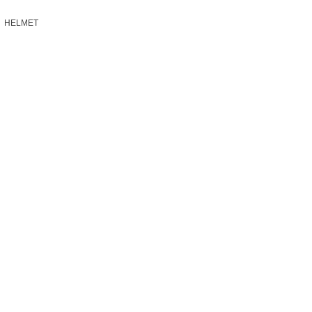
HELMET