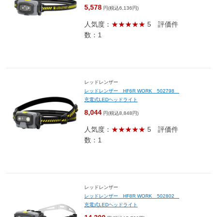
5,578
円(税込6,136円)
人気度：
★★★★★
5
評価件
数：1
レッドレンザー
レッドレンザー HF6R WORK 502798
充電式LEDヘッドライト
8,044
円(税込8,848円)
人気度：
★★★★★
5
評価件
数：1
レッドレンザー
レッドレンザー HF8R WORK 502802
充電式LEDヘッドライト