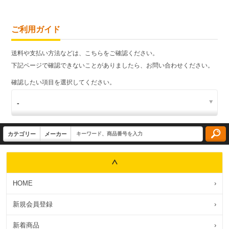
ご利用ガイド
送料や支払い方法などは、こちらをご確認ください。
下記ページで確認できないことがありましたら、お問い合わせください。
確認したい項目を選択してください。
HOME
›
新規会員登録
›
新着商品
›