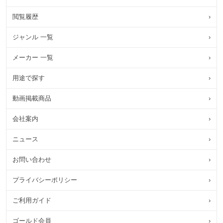
閲覧履歴
›
ジャンル 一覧
›
メーカー 一覧
›
用途で探す
›
動画掲載商品
›
会社案内
›
ニュース
›
お問い合わせ
›
プライバシーポリシー
›
ご利用ガイド
›
ゴールド会員
›