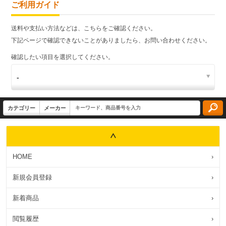
ご利用ガイド
送料や支払い方法などは、こちらをご確認ください。
下記ページで確認できないことがありましたら、お問い合わせください。
確認したい項目を選択してください。
HOME
›
新規会員登録
›
新着商品
›
閲覧履歴
›