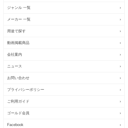
ジャンル 一覧
›
メーカー 一覧
›
用途で探す
›
動画掲載商品
›
会社案内
›
ニュース
›
お問い合わせ
›
プライバシーポリシー
›
ご利用ガイド
›
ゴールド会員
›
Facebook
›