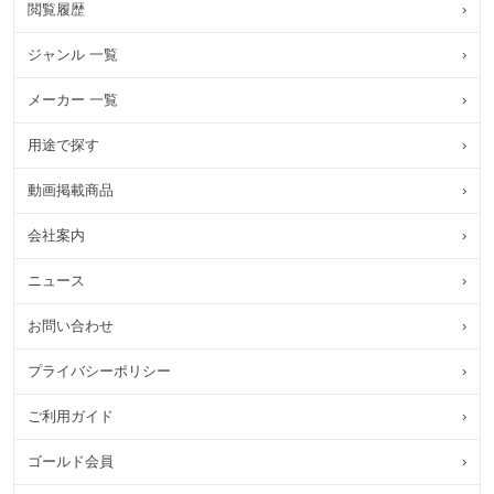
閲覧履歴
›
ジャンル 一覧
›
メーカー 一覧
›
用途で探す
›
動画掲載商品
›
会社案内
›
ニュース
›
お問い合わせ
›
プライバシーポリシー
›
ご利用ガイド
›
ゴールド会員
›