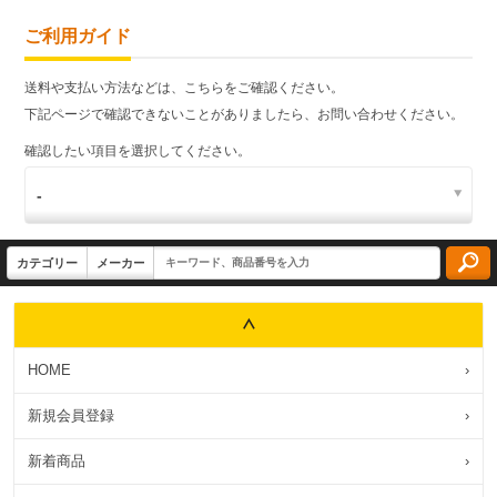
ご利用ガイド
送料や支払い方法などは、こちらをご確認ください。
下記ページで確認できないことがありましたら、お問い合わせください。
確認したい項目を選択してください。
HOME
›
新規会員登録
›
新着商品
›