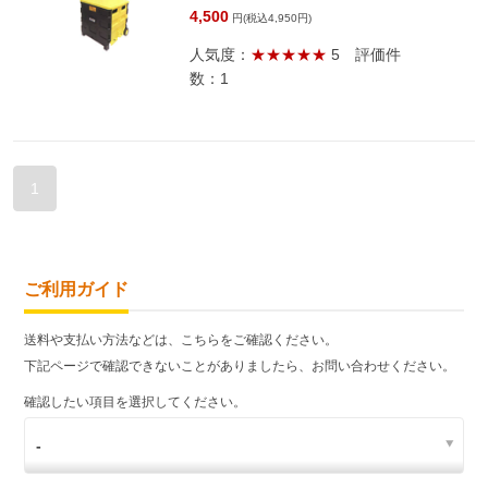
4,500
円(税込4,950円)
人気度：
★★★★★
5
評価件
数：1
1
ご利用ガイド
送料や支払い方法などは、こちらをご確認ください。
下記ページで確認できないことがありましたら、お問い合わせください。
確認したい項目を選択してください。