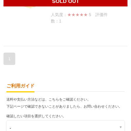
SOLD OUT
26,620
円(税込29,282円)
人気度：
★★★★★
5
評価件
数：1
1
ご利用ガイド
送料や支払い方法などは、こちらをご確認ください。
下記ページで確認できないことがありましたら、お問い合わせください。
確認したい項目を選択してください。