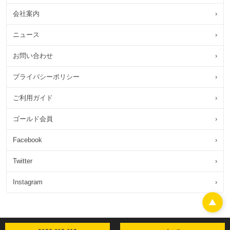
会社案内
›
ニュース
›
お問い合わせ
›
プライバシーポリシー
›
ご利用ガイド
›
ゴールド会員
›
Facebook
›
Twitter
›
Instagram
›