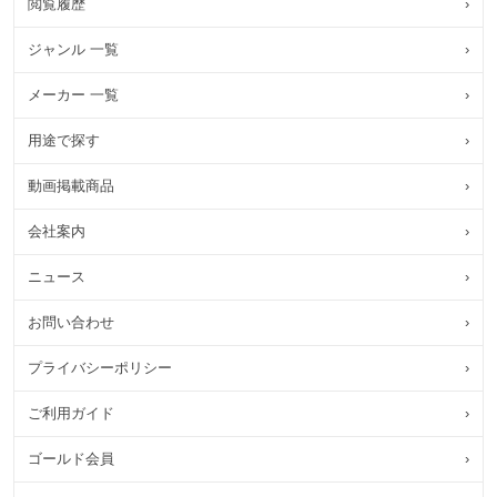
閲覧履歴
›
ジャンル 一覧
›
メーカー 一覧
›
用途で探す
›
動画掲載商品
›
会社案内
›
ニュース
›
お問い合わせ
›
プライバシーポリシー
›
ご利用ガイド
›
ゴールド会員
›