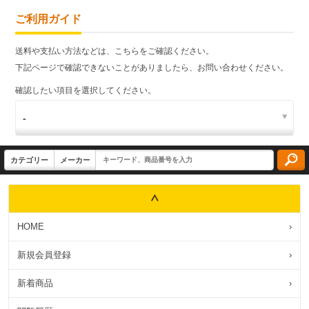
ご利用ガイド
送料や支払い方法などは、こちらをご確認ください。
下記ページで確認できないことがありましたら、お問い合わせください。
確認したい項目を選択してください。
HOME
›
新規会員登録
›
新着商品
›