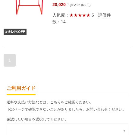
20,020
円(税込22,022円)
人気度：
★★★★★
5
評価件
数：14
約
54.4
％OFF
1
ご利用ガイド
送料や支払い方法などは、こちらをご確認ください。
下記ページで確認できないことがありましたら、お問い合わせください。
確認したい項目を選択してください。