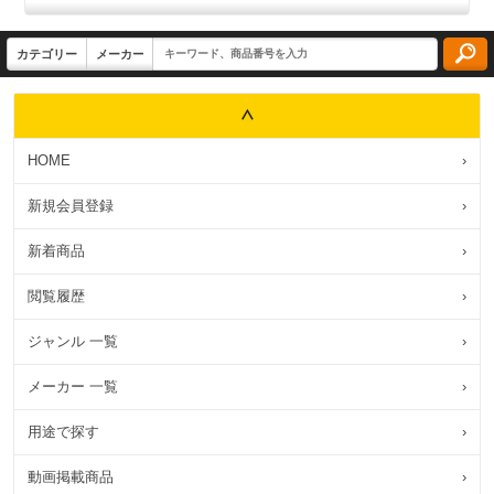
HOME
›
新規会員登録
›
新着商品
›
閲覧履歴
›
ジャンル 一覧
›
メーカー 一覧
›
用途で探す
›
動画掲載商品
›