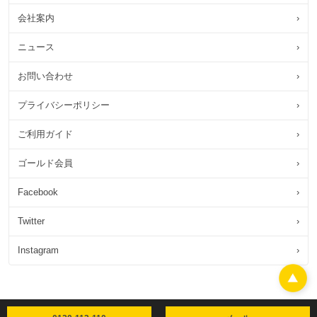
会社案内
›
ニュース
›
お問い合わせ
›
プライバシーポリシー
›
ご利用ガイド
›
ゴールド会員
›
Facebook
›
Twitter
›
Instagram
›