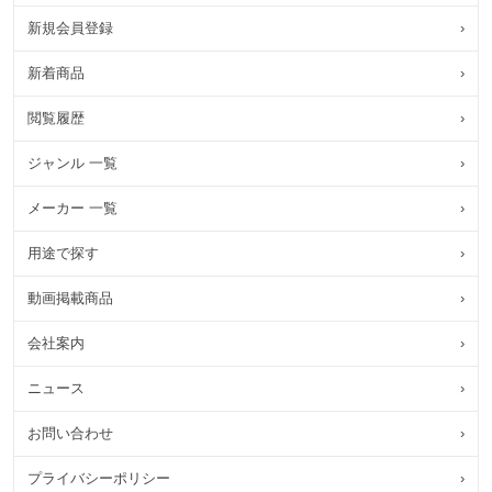
新規会員登録
›
新着商品
›
閲覧履歴
›
ジャンル 一覧
›
メーカー 一覧
›
用途で探す
›
動画掲載商品
›
会社案内
›
ニュース
›
お問い合わせ
›
プライバシーポリシー
›