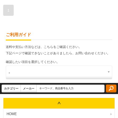
1
ご利用ガイド
送料や支払い方法などは、こちらをご確認ください。
下記ページで確認できないことがありましたら、お問い合わせください。
確認したい項目を選択してください。
HOME
›