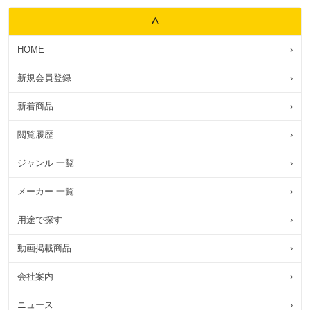
HOME
›
新規会員登録
›
新着商品
›
閲覧履歴
›
ジャンル 一覧
›
メーカー 一覧
›
用途で探す
›
動画掲載商品
›
会社案内
›
ニュース
›