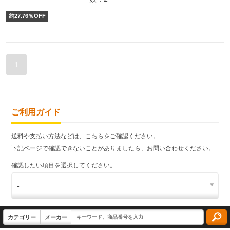
約
27.76
％OFF
1
ご利用ガイド
送料や支払い方法などは、こちらをご確認ください。
下記ページで確認できないことがありましたら、お問い合わせください。
確認したい項目を選択してください。