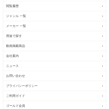
閲覧履歴
›
ジャンル 一覧
›
メーカー 一覧
›
用途で探す
›
動画掲載商品
›
会社案内
›
ニュース
›
お問い合わせ
›
プライバシーポリシー
›
ご利用ガイド
›
ゴールド会員
›