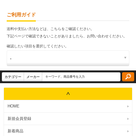
ご利用ガイド
送料や支払い方法などは、こちらをご確認ください。
下記ページで確認できないことがありましたら、お問い合わせください。
確認したい項目を選択してください。
HOME
›
新規会員登録
›
新着商品
›