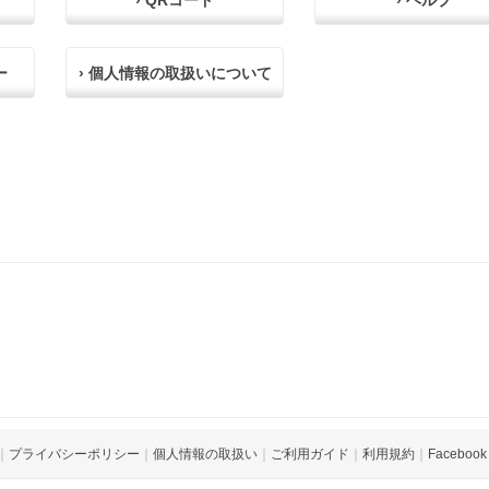
› QRコード
› ヘルプ
ー
› 個人情報の取扱いについて
｜
プライバシーポリシー
｜
個人情報の取扱い
｜
ご利用ガイド
｜
利用規約
｜
Facebook