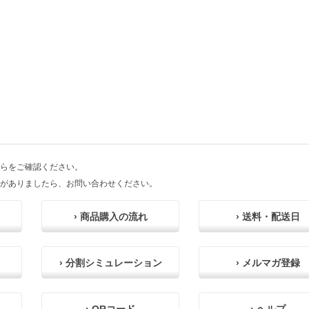
らをご確認ください。
がありましたら、お問い合わせください。
› 商品購入の流れ
› 送料・配送日
› 分割シミュレーション
› メルマガ登録