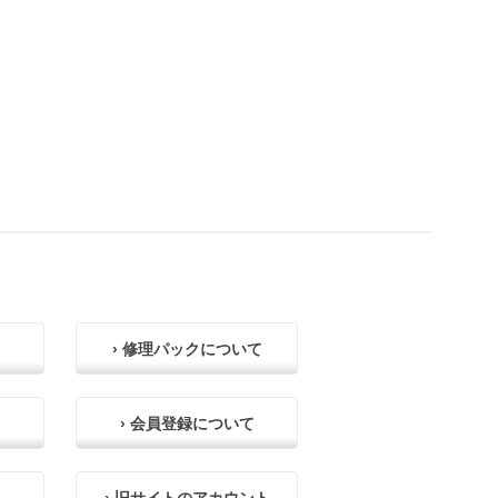
› 修理パックについて
› 会員登録について