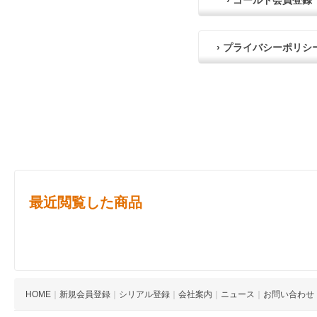
› ゴールド会員登録
› プライバシーポリシ
最近閲覧した商品
HOME
｜
新規会員登録
｜
シリアル登録
｜
会社案内
｜
ニュース
｜
お問い合わせ