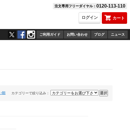
0120-113-110
注文専用フリーダイヤル：
ログイン
カート
ご利用ガイド
お問い合わせ
ブログ
ニュース
い順
カテゴリーで絞り込み：