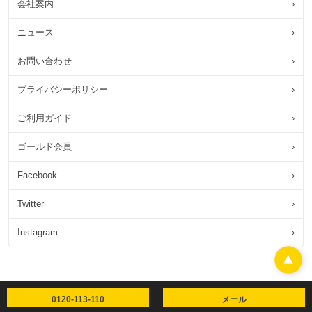
会社案内
›
ニュース
›
お問い合わせ
›
プライバシーポリシー
›
ご利用ガイド
›
ゴールド会員
›
Facebook
›
Twitter
›
Instagram
›
0120-113-110
メール