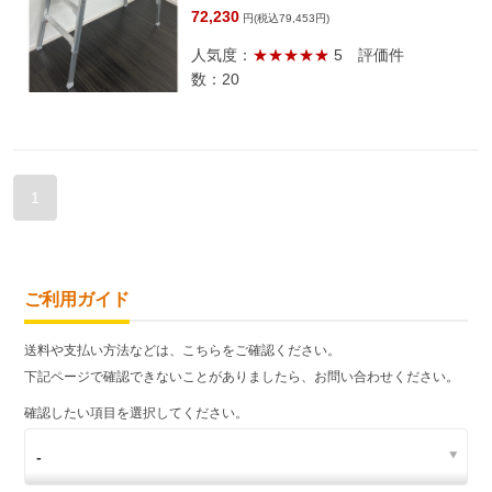
72,230
円(税込79,453円)
人気度：
★★★★★
5
評価件
数：20
1
ご利用ガイド
送料や支払い方法などは、こちらをご確認ください。
下記ページで確認できないことがありましたら、お問い合わせください。
確認したい項目を選択してください。