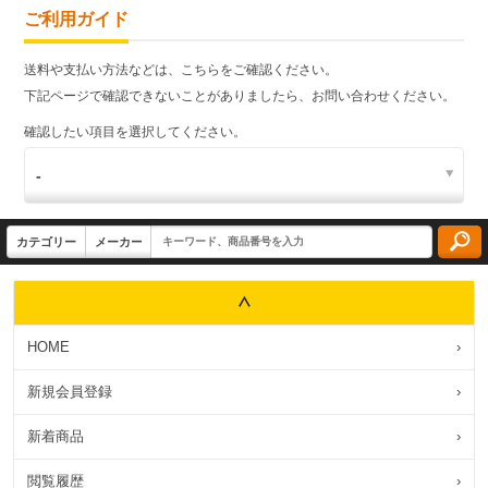
ご利用ガイド
送料や支払い方法などは、こちらをご確認ください。
下記ページで確認できないことがありましたら、お問い合わせください。
確認したい項目を選択してください。
HOME
›
新規会員登録
›
新着商品
›
閲覧履歴
›