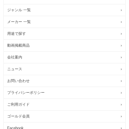
ジャンル 一覧
›
メーカー 一覧
›
用途で探す
›
動画掲載商品
›
会社案内
›
ニュース
›
お問い合わせ
›
プライバシーポリシー
›
ご利用ガイド
›
ゴールド会員
›
Facebook
›