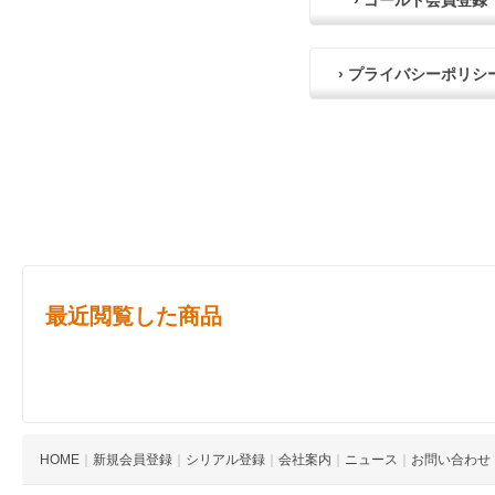
› ゴールド会員登録
› プライバシーポリシ
最近閲覧した商品
HOME
｜
新規会員登録
｜
シリアル登録
｜
会社案内
｜
ニュース
｜
お問い合わせ