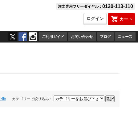
0120-113-110
注文専用フリーダイヤル：
ログイン
カート
ご利用ガイド
お問い合わせ
ブログ
ニュース
い順
カテゴリーで絞り込み：