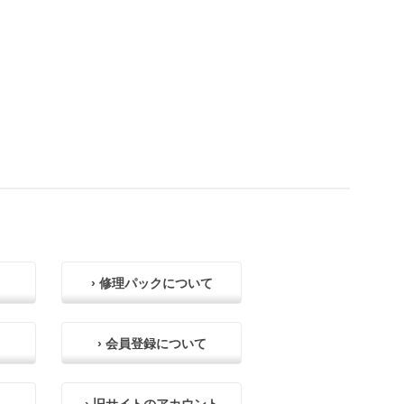
› 修理パックについて
› 会員登録について