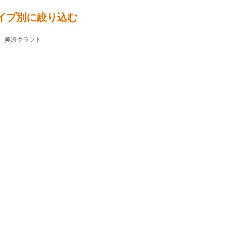
イプ別に絞り込む
 美濃クラフト