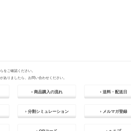
らをご確認ください。
がありましたら、お問い合わせください。
› 商品購入の流れ
› 送料・配送日
› 分割シミュレーション
› メルマガ登録