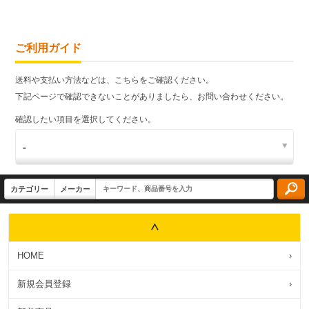
ご利用ガイド
送料や支払い方法などは、こちらをご確認ください。
下記ページで確認できないことがありましたら、お問い合わせください。
確認したい項目を選択してください。
HOME
›
新規会員登録
›