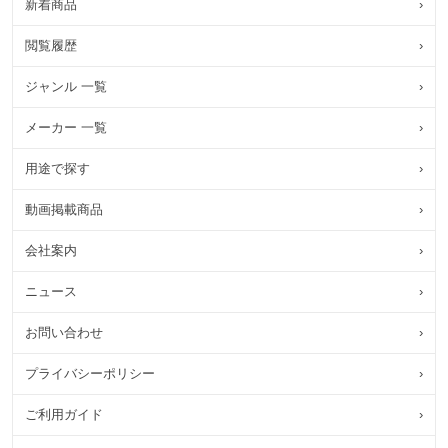
新着商品
›
閲覧履歴
›
ジャンル 一覧
›
メーカー 一覧
›
用途で探す
›
動画掲載商品
›
会社案内
›
ニュース
›
お問い合わせ
›
プライバシーポリシー
›
ご利用ガイド
›