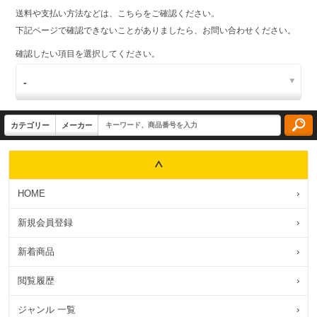
送料や支払い方法などは、こちらをご確認ください。
下記ページで確認できないことがありましたら、お問い合わせください。
確認したい項目を選択してください。
HOME
›
新規会員登録
›
新着商品
›
閲覧履歴
›
ジャンル 一覧
›