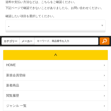
送料や支払い方法などは、こちらをご確認ください。
下記ページで確認できないことがありましたら、お問い合わせください。
確認したい項目を選択してください。
HOME
›
新規会員登録
›
新着商品
›
閲覧履歴
›
ジャンル 一覧
›