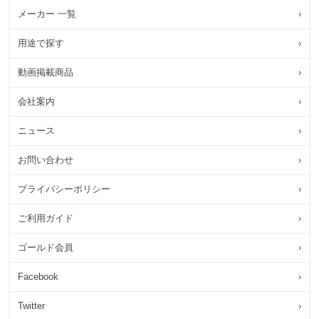
メーカー 一覧
›
用途で探す
›
動画掲載商品
›
会社案内
›
ニュース
›
お問い合わせ
›
プライバシーポリシー
›
ご利用ガイド
›
ゴールド会員
›
Facebook
›
Twitter
›