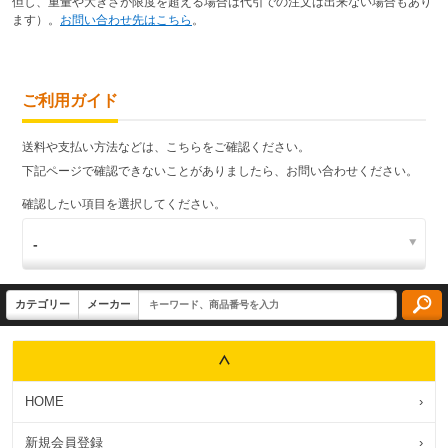
但し、重量や大きさが限度を超える場合は代引での注文は出来ない場合もあり
ます）。
お問い合わせ先はこちら
。
ご利用ガイド
送料や支払い方法などは、こちらをご確認ください。
下記ページで確認できないことがありましたら、お問い合わせください。
確認したい項目を選択してください。
HOME
›
新規会員登録
›