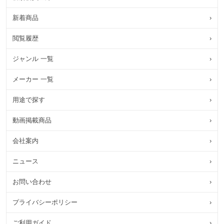
新着商品
›
閲覧履歴
›
ジャンル 一覧
›
メーカー 一覧
›
用途で探す
›
動画掲載商品
›
会社案内
›
ニュース
›
お問い合わせ
›
プライバシーポリシー
›
ご利用ガイド
›