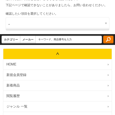
下記ページで確認できないことがありましたら、お問い合わせください。
確認したい項目を選択してください。
HOME
›
新規会員登録
›
新着商品
›
閲覧履歴
›
ジャンル 一覧
›