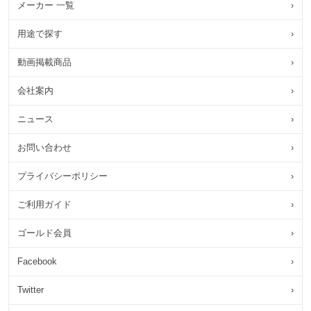
メーカー 一覧
›
用途で探す
›
動画掲載商品
›
会社案内
›
ニュース
›
お問い合わせ
›
プライバシーポリシー
›
ご利用ガイド
›
ゴールド会員
›
Facebook
›
Twitter
›