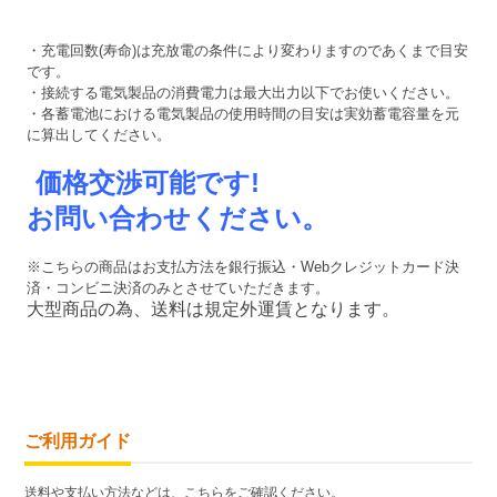
・充電回数(寿命)は充放電の条件により変わりますのであくまで目安
です。
・接続する電気製品の消費電力は最大出力以下でお使いください。
・各蓄電池における電気製品の使用時間の目安は実効蓄電容量を元
に算出してください。
価格交渉可能です!
お問い合わせください。
※こちらの商品はお支払方法を銀行振込・Webクレジットカード決
済・コンビニ決済のみとさせていただきます。
大型商品の為、送料は規定外運賃となります。
ご利用ガイド
送料や支払い方法などは、こちらをご確認ください。