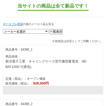
当サイトの商品は全て新品です！
ポータブル電源
の他のメーカー品を見る
※色指定は目安としてご判断ください。
商品番号：
84388_1
商品規格：
新潟電子工業 キャリングケース型可搬型蓄電池 NE-
BAT1000-Y(黄色)
定価（税込）：
オープン価格
528,000円
販売価格（税込）：
商品番号：
84388_2