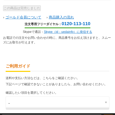
›
ゴールド会員について
›
商品購入の流れ
0120-113-110
注文専用フリーダイヤル：
Skypeで通話：
Skype（id：uedainfo）に発信する
お電話での注文やお問い合わせの時に、商品番号をお伝え頂けますと、スムー
ズにお取引が行えます。
ご利用ガイド
送料や支払い方法などは、こちらをご確認ください。
下記ページで確認できないことがありましたら、お問い合わせください。
確認したい項目を選択してください。