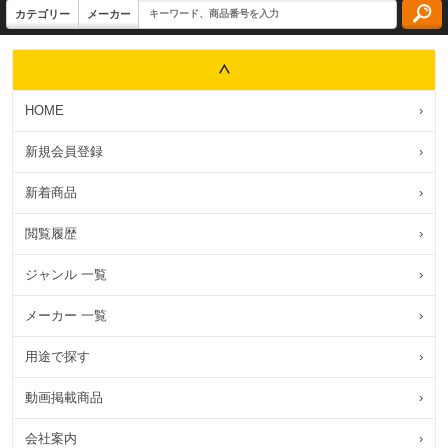
HOME
›
新規会員登録
›
新着商品
›
閲覧履歴
›
ジャンル 一覧
›
メーカー 一覧
›
用途で探す
›
動画掲載商品
›
会社案内
›