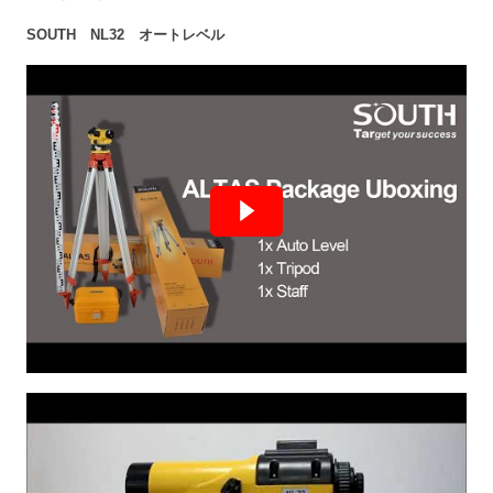
SOUTH NL32 オートレベル