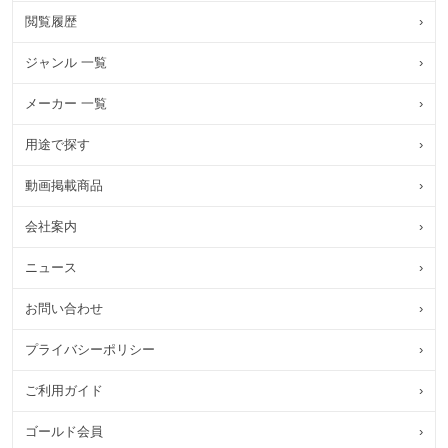
閲覧履歴
›
ジャンル 一覧
›
メーカー 一覧
›
用途で探す
›
動画掲載商品
›
会社案内
›
ニュース
›
お問い合わせ
›
プライバシーポリシー
›
ご利用ガイド
›
ゴールド会員
›