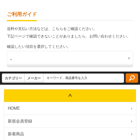
ご利用ガイド
送料や支払い方法などは、こちらをご確認ください。
下記ページで確認できないことがありましたら、お問い合わせください。
確認したい項目を選択してください。
HOME
›
新規会員登録
›
新着商品
›